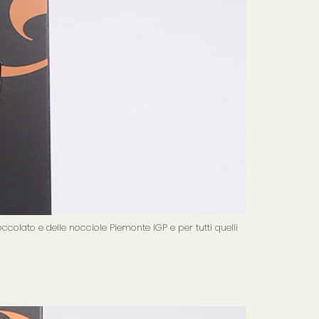
ccolato e delle nocciole Piemonte IGP e per tutti quelli