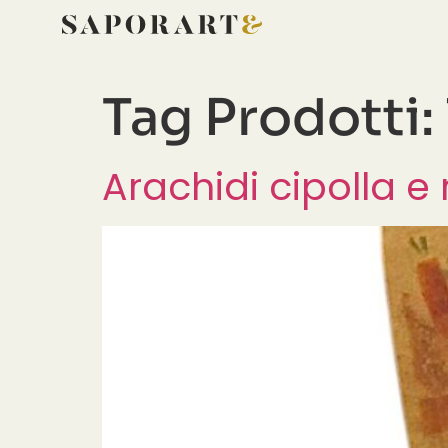
Tag Prodotti:
Arachidi cipolla e