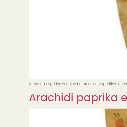
La nostra esperienza dolce ha creato un aperitivo innov
Arachidi paprika