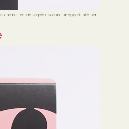
quelli che nel mondo vegetale vedono un’opportunità per
e