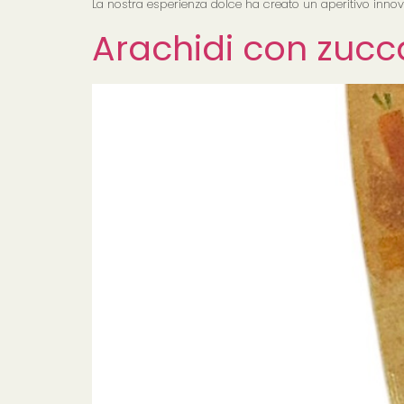
La nostra esperienza dolce ha creato un aperitivo innov
Arachidi con zucc