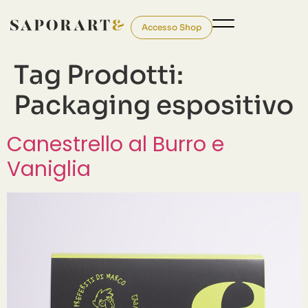
Accesso Shop
Tag Prodotti:
Packaging espositivo
Canestrello al Burro e
Vaniglia